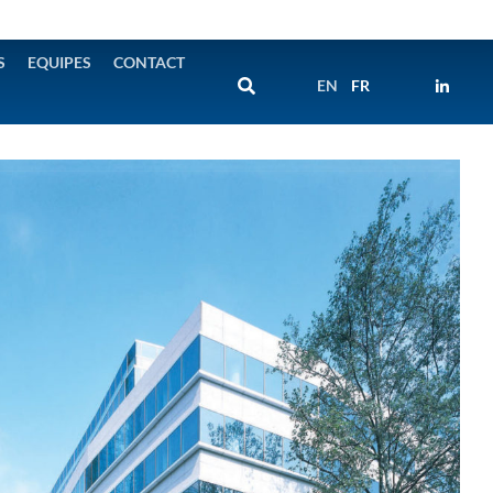
S
EQUIPES
CONTACT
EN
FR