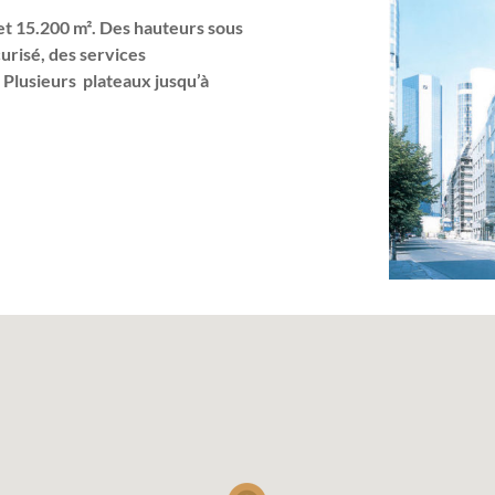
t 15.200 m². Des hauteurs sous
urisé, des services
 Plusieurs plateaux jusqu’à