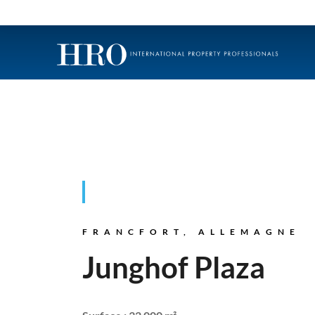
FRANCFORT, ALLEMAGNE
Junghof Plaza