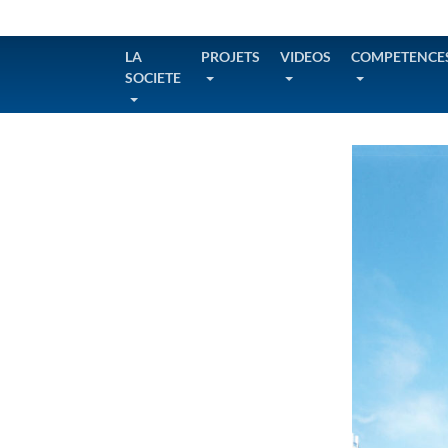
LA
PROJETS
VIDEOS
COMPETENCE
SOCIETE