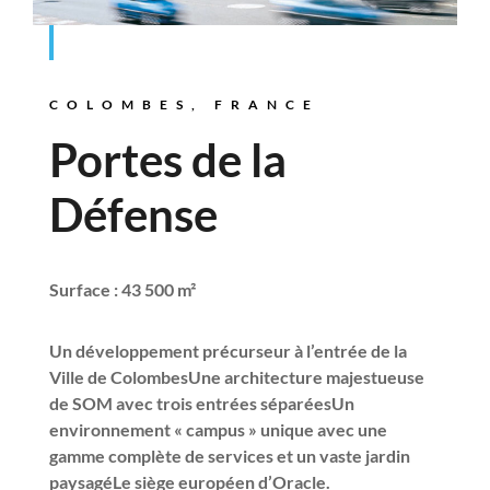
COLOMBES, FRANCE
Portes de la
Défense
Surface : 43 500 m²
Un développement précurseur à l’entrée de la
Ville de ColombesUne architecture majestueuse
de SOM avec trois entrées séparéesUn
environnement « campus » unique avec une
gamme complète de services et un vaste jardin
paysagéLe siège européen d’Oracle.