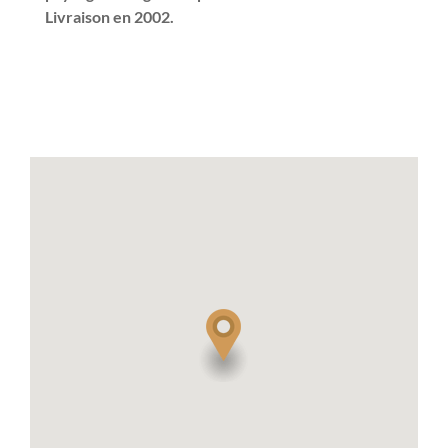
Livraison en 2002.