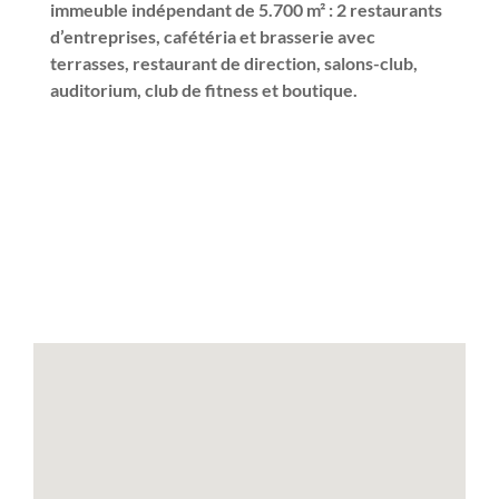
immeuble indépendant de 5.700 m² : 2 restaurants
d’entreprises, cafétéria et brasserie avec
terrasses, restaurant de direction, salons-club,
auditorium, club de fitness et boutique.