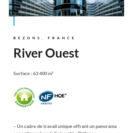
BEZONS, FRANCE
River Ouest
Surface : 63 400 m²
– Un cadre de travail unique offrant un panorama