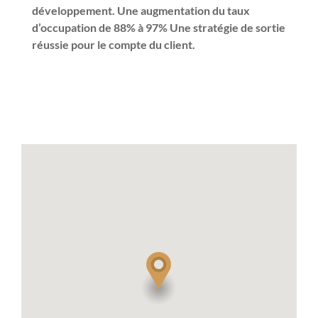
développement. Une augmentation du taux
d’occupation de 88% à 97% Une stratégie de sortie
réussie pour le compte du client.