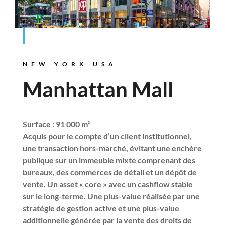
NEW YORK,USA
Manhattan Mall
Surface : 91 000 m²
Acquis pour le compte d’un client institutionnel,
une transaction hors-marché, évitant une enchère
publique sur un immeuble mixte comprenant des
bureaux, des commerces de détail et un dépôt de
vente. Un asset « core » avec un cashflow stable
sur le long-terme. Une plus-value réalisée par une
stratégie de gestion active et une plus-value
additionnelle générée par la vente des droits de