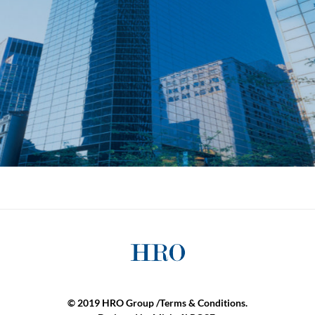
© 2019 HRO Group /
Terms & Conditions.