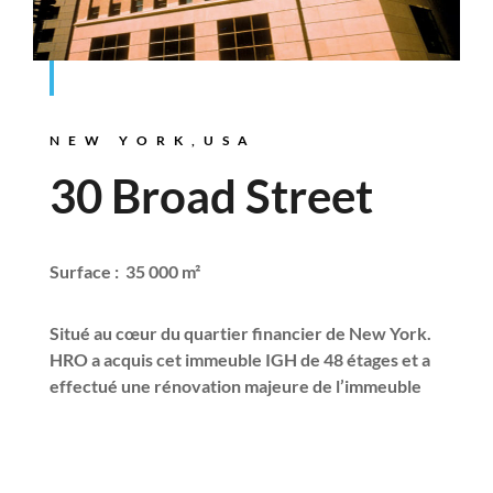
NEW YORK,USA
30 Broad Street
Surface : 35 000 m²
Situé au cœur du quartier financier de New York.
HRO a acquis cet immeuble IGH de 48 étages et a
effectué une rénovation majeure de l’immeuble