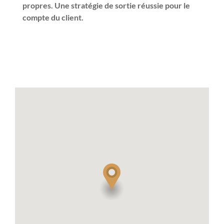
propres. Une stratégie de sortie réussie pour le
compte du client.