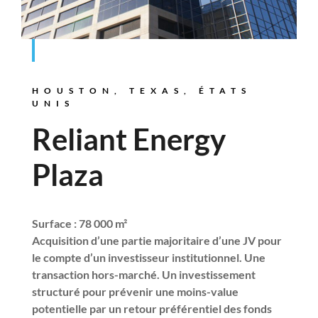
HOUSTON, TEXAS, ÉTATS
UNIS
Reliant Energy
Plaza
Surface : 78 000 m²
Acquisition d’une partie majoritaire d’une JV pour
le compte d’un investisseur institutionnel. Une
transaction hors-marché. Un investissement
structuré pour prévenir une moins-value
potentielle par un retour préférentiel des fonds