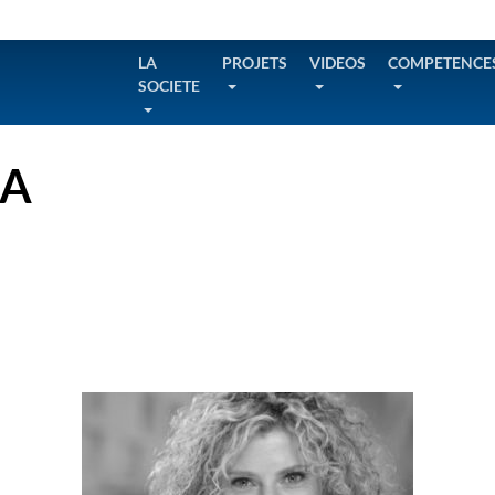
LA
PROJETS
VIDEOS
COMPETENCE
SOCIETE
IA