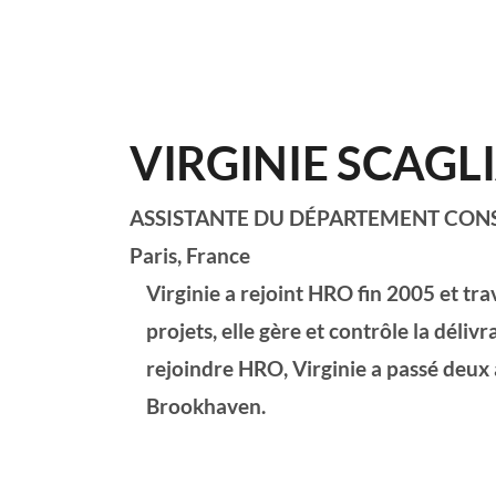
VIRGINIE SCAGL
ASSISTANTE DU DÉPARTEMENT CON
Paris, France
Virginie a rejoint HRO fin 2005 et tra
projets, elle gère et contrôle la déli
rejoindre HRO, Virginie a passé deux a
Brookhaven.