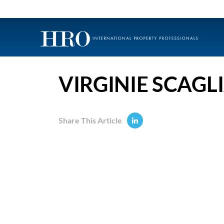
VIRGINIE SCAGL
Share This Article