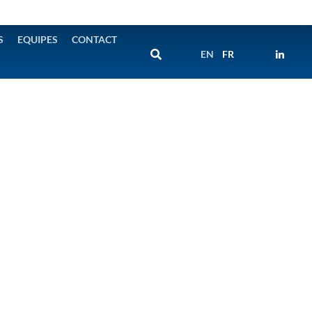
S
EQUIPES
CONTACT
EN
FR